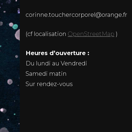
corinne.touchercorporel@orange.fr
(cf localisation
OpenStreetMap
)
Heures d’ouverture :
Du lundi au Vendredi
Samedi matin
Sur rendez-vous