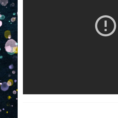
Navigation