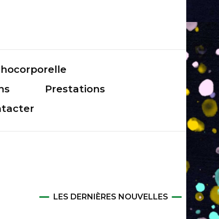
hocorporelle
ns
Prestations
tacter
LES DERNIÈRES NOUVELLES