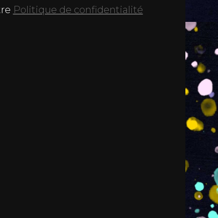
tre
Politique de confidentialité