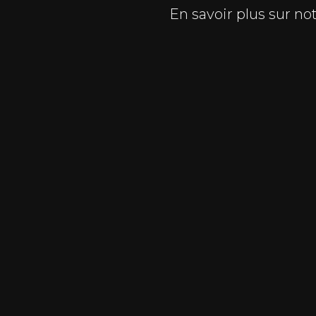
En savoir plus sur no