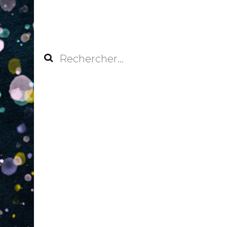
Rechercher :