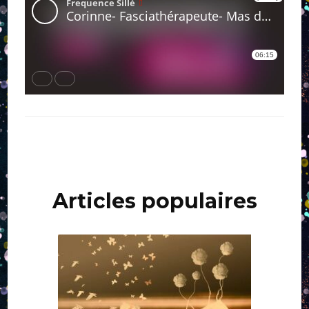
Navigation
d'article
Articles populaires