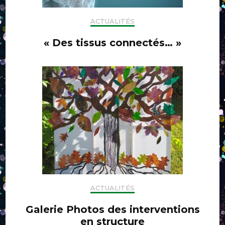
ACTUALITÉS
« Des tissus connectés… »
ACTUALITÉS
Galerie Photos des interventions
en structure