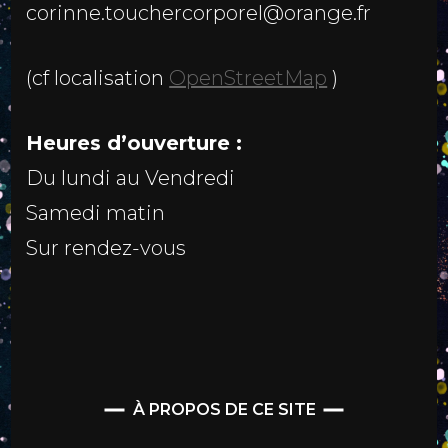
corinne.touchercorporel@orange.fr
(cf localisation
OpenStreetMap
)
Heures d’ouverture :
Du lundi au Vendredi
Samedi matin
Sur rendez-vous
À PROPOS DE CE SITE