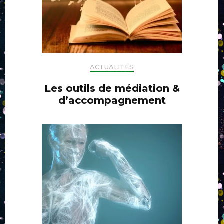
ACTUALITÉS
Les outils de médiation &
d’accompagnement