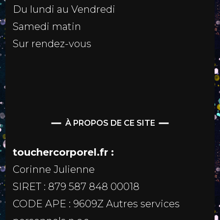
Du lundi au Vendredi
Samedi matin
Sur rendez-vous
À PROPOS DE CE SITE
touchercorporel.fr :
Corinne Julienne
SIRET : 879 587 848 00018
CODE APE : 9609Z Autres services